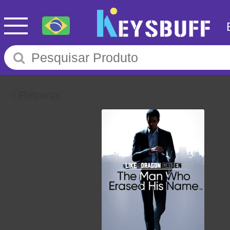
Retornar