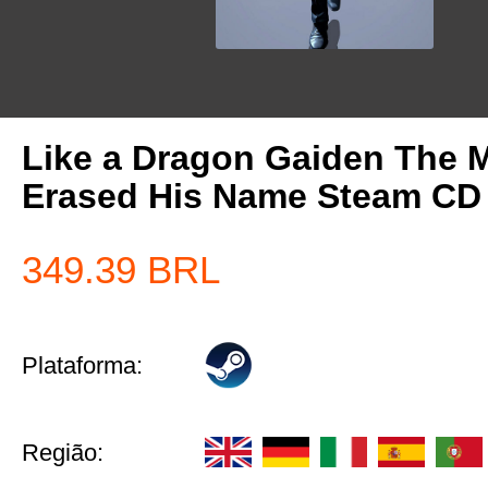
Like a Dragon Gaiden The
Erased His Name Steam CD
349.39
BRL
Plataforma:
Região: