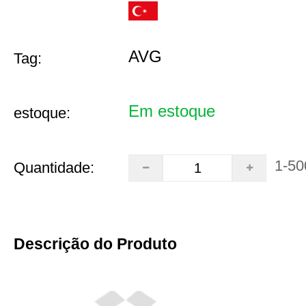
AVG
Tag:
Em estoque
estoque:
1-50
Quantidade:
Descrição do Produto