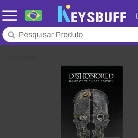
Retornar